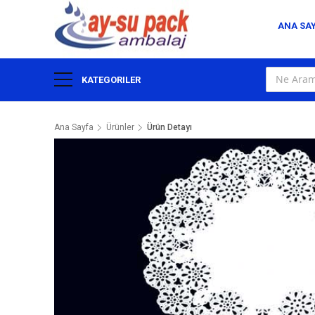
ANA SA
KATEGORILER
Ana Sayfa
Ürünler
Ürün Detayı