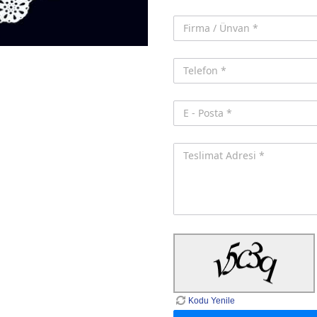
Kodu Yenile