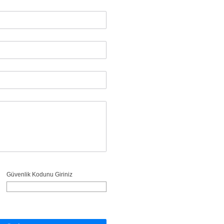
Güvenlik Kodunu Giriniz