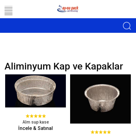
Aliminyum Kap ve Kapaklar
Alm sup kase
İncele & Satınal