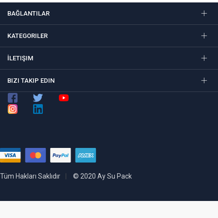
BAĞLANTILAR
KATEGORILER
İLETIŞIM
BIZI TAKIP EDIN
Tüm Hakları Saklıdır
© 2020 Ay Su Pack