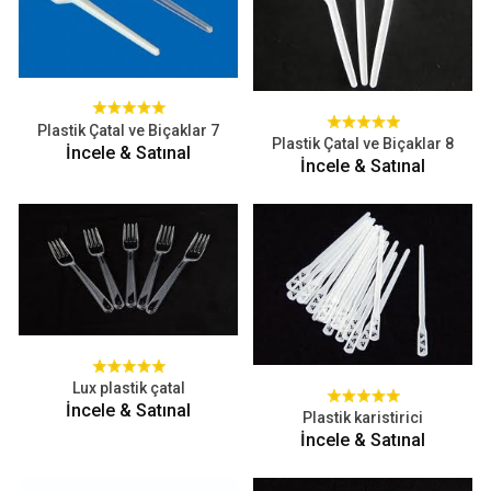
Plastik Çatal ve Biçaklar 7
Plastik Çatal ve Biçaklar 8
İncele & Satınal
İncele & Satınal
Lux plastik çatal
İncele & Satınal
Plastik karistirici
İncele & Satınal