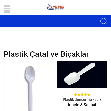
Plastik Çatal ve Biçaklar
Plastik dondurma kasik
İncele & Satınal