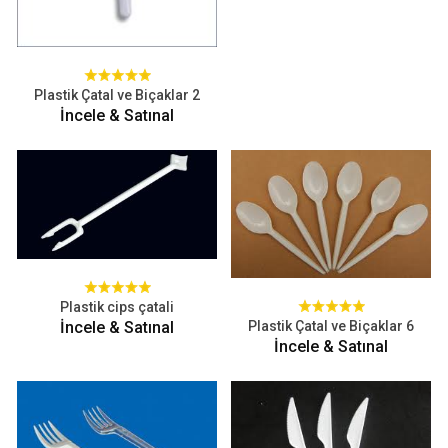
Plastik Çatal ve Biçaklar 2
İncele & Satınal
Plastik cips çatali
İncele & Satınal
Plastik Çatal ve Biçaklar 6
İncele & Satınal