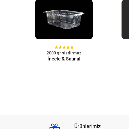
2000 gr sizdirmaz
İncele & Satınal
Ürünlerimiz