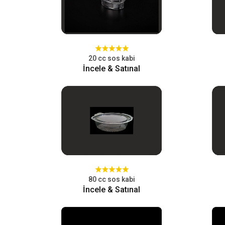
20 cc sos kabi
İncele & Satınal
80 cc sos kabi
İncele & Satınal