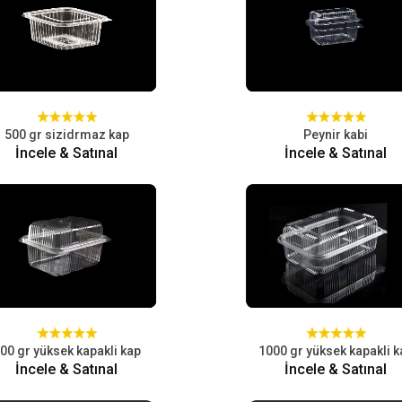
500 gr sizidrmaz kap
Peynir kabi
İncele & Satınal
İncele & Satınal
00 gr yüksek kapakli kap
1000 gr yüksek kapakli k
İncele & Satınal
İncele & Satınal