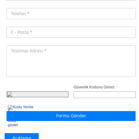
Güvenlik Kodunu Giriniz
Kodu Yenile
Formu Gönder
Açıklama